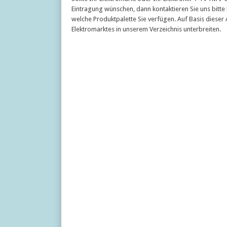
Eintragung wünschen, dann kontaktieren Sie uns bitte h
welche Produktpalette Sie verfügen. Auf Basis diese
Elektromarktes in unserem Verzeichnis unterbreiten.